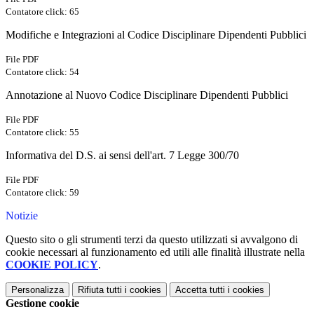
Contatore click: 65
Modifiche e Integrazioni al Codice Disciplinare Dipendenti Pubblici
File PDF
Contatore click: 54
Annotazione al Nuovo Codice Disciplinare Dipendenti Pubblici
File PDF
Contatore click: 55
Informativa del D.S. ai sensi dell'art. 7 Legge 300/70
File PDF
Contatore click: 59
Notizie
Questo sito o gli strumenti terzi da questo utilizzati si avvalgono di
cookie necessari al funzionamento ed utili alle finalità illustrate nella
COOKIE POLICY
.
Personalizza
Rifiuta tutti
i cookies
Accetta tutti
i cookies
Gestione cookie