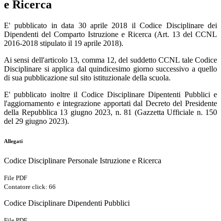
e Ricerca
E' pubblicato in data 30 aprile 2018 il Codice Disciplinare dei
Dipendenti del Comparto Istruzione e Ricerca (Art. 13 del CCNL
2016-2018 stipulato il 19 aprile 2018).
Ai sensi dell'articolo 13, comma 12, del suddetto CCNL tale Codice
Disciplinare si applica dal quindicesimo giorno successivo a quello
di sua pubblicazione sul sito istituzionale della scuola.
E' pubblicato inoltre il Codice Disciplinare Dipententi Pubblici e
l'aggiornamento e integrazione apportati dal Decreto del Presidente
della Repubblica 13 giugno 2023, n. 81 (Gazzetta Ufficiale n. 150
del 29 giugno 2023).
Allegati
Codice Disciplinare Personale Istruzione e Ricerca
File PDF
Contatore click: 66
Codice Disciplinare Dipendenti Pubblici
File PDF