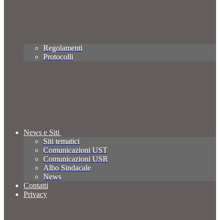
Regolamenti
Protocolli
News e Siti
Siti tematici
Comunicazioni UST
Comunicazioni USR
Albo Sindacale
News
Contatti
Privacy