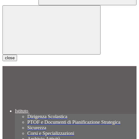
close
Istituto
Dirigenza Scolastica
PTOF e Documenti di Pianificazione Strategica
Sicurezza
Corsi e Specializzazioni
Archivio Attività