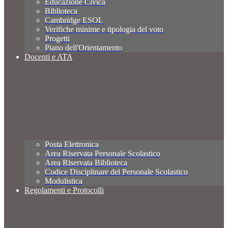
Educazione Civica
Biblioteca
Cambridge ESOL
Verifiche minime e tipologia del voto
Progetti
Piano dell'Orientamento
Docenti e ATA
Posta Elettronica
Area Riservata Personale Scolastico
Area Riservata Biblioteca
Codice Disciplinare del Personale Scolastico
Modulistica
Regolamenti e Protocolli