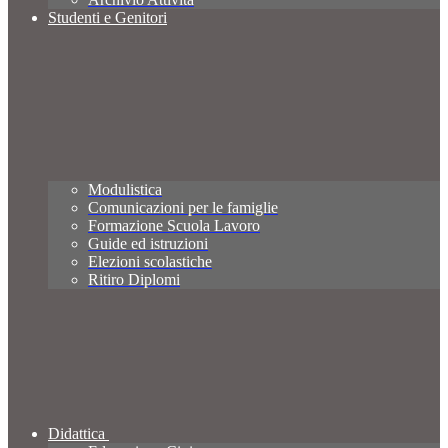
Studenti e Genitori
Modulistica
Comunicazioni per le famiglie
Formazione Scuola Lavoro
Guide ed istruzioni
Elezioni scolastiche
Ritiro Diplomi
Didattica