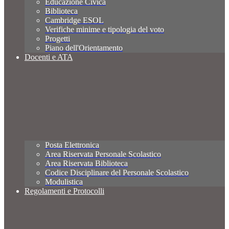
Educazione Civica
Biblioteca
Cambridge ESOL
Verifiche minime e tipologia del voto
Progetti
Piano dell'Orientamento
Docenti e ATA
Posta Elettronica
Area Riservata Personale Scolastico
Area Riservata Biblioteca
Codice Disciplinare del Personale Scolastico
Modulistica
Regolamenti e Protocolli