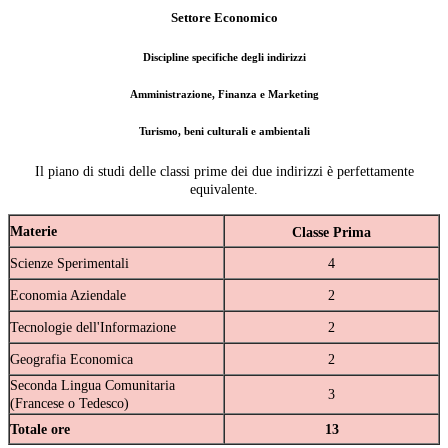
Settore Economico
Discipline specifiche degli indirizzi
Amministrazione, Finanza e Marketing
Turismo, beni culturali e ambientali
Il piano di studi delle classi prime dei due indirizzi è perfettamente
equivalente.
Materie
Classe Prima
Scienze Sperimentali
4
Economia Aziendale
2
Tecnologie dell'Informazione
2
Geografia Economica
2
Seconda Lingua Comunitaria
3
(Francese o Tedesco)
Totale ore
13