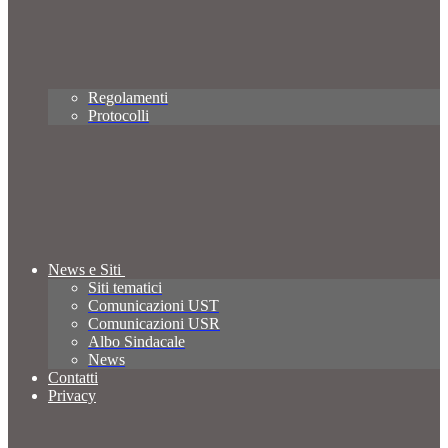
Regolamenti
Protocolli
News e Siti
Siti tematici
Comunicazioni UST
Comunicazioni USR
Albo Sindacale
News
Contatti
Privacy