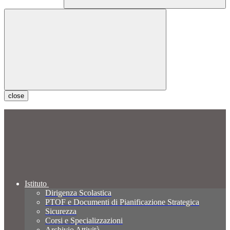
close
Istituto
Dirigenza Scolastica
PTOF e Documenti di Pianificazione Strategica
Sicurezza
Corsi e Specializzazioni
Archivio Attività