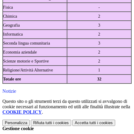
Fisica
-
Chimica
2
Geografia
3
Informatica
2
Seconda lingua comunitaria
3
Economia aziendale
2
Scienze motorie e Sportive
2
Religione/Attività Alternative
1
Totale ore
32
Notizie
Questo sito o gli strumenti terzi da questo utilizzati si avvalgono di
cookie necessari al funzionamento ed utili alle finalità illustrate nella
COOKIE POLICY
.
Personalizza
Rifiuta tutti
i cookies
Accetta tutti
i cookies
Gestione cookie