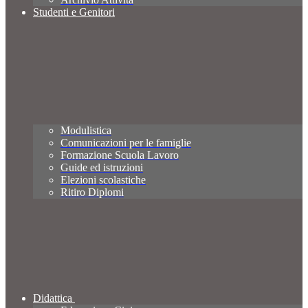
Studenti e Genitori
Modulistica
Comunicazioni per le famiglie
Formazione Scuola Lavoro
Guide ed istruzioni
Elezioni scolastiche
Ritiro Diplomi
Didattica