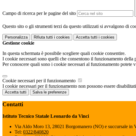
Campo di ricerca per le pagine del sito
Questo sito o gli strumenti terzi da questo utilizzati si avvalgono di coo
Personalizza
Rifiuta tutti
i cookies
Accetta tutti
i cookies
Gestione cookie
In questa schermata è possibile scegliere quali cookie consentire.
I cookie necessari sono quelli che consentono il funzionamento della pi
Per conoscere quali sono i cookie necessari al funzionamento potete v
Cookie necessari per il funzionamento
I cookie necessari per il funzionamento non possono essere disabilitati.
Accetta tutti
Salva le preferenze
Contatti
Istituto Tecnico Statale Leonardo da Vinci
Via Aldo Moro 13, 28021 Borgomanero (NO) e succursale in 
Tel:
0322/840820