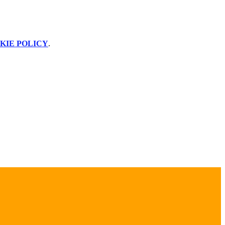
KIE POLICY
.