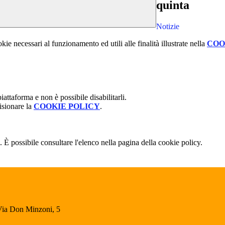
quinta
Notizie
kie necessari al funzionamento ed utili alle finalità illustrate nella
COO
attaforma e non è possibile disabilitarli.
isionare la
COOKIE POLICY
.
 È possibile consultare l'elenco nella pagina della cookie policy.
Via Don Minzoni, 5