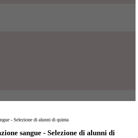
ngue - Selezione di alunni di quinta
zione sangue - Selezione di alunni di