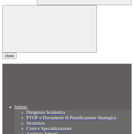
close
Istituto
Dirigenza Scolastica
PTOF e Documenti di Pianificazione Strategica
Sicurezza
Corsi e Specializzazioni
Archivio Attività