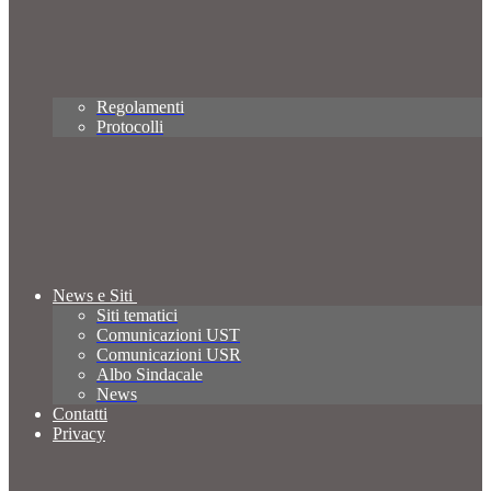
Regolamenti
Protocolli
News e Siti
Siti tematici
Comunicazioni UST
Comunicazioni USR
Albo Sindacale
News
Contatti
Privacy