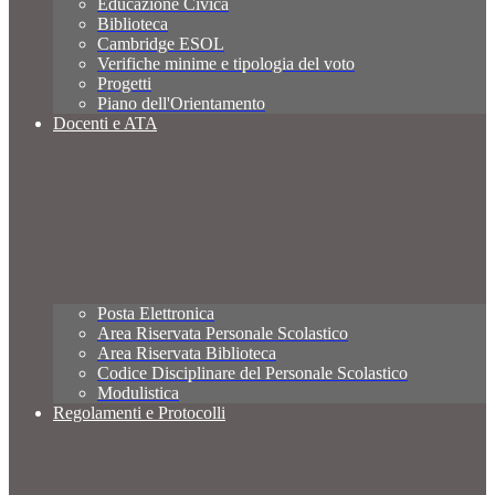
Educazione Civica
Biblioteca
Cambridge ESOL
Verifiche minime e tipologia del voto
Progetti
Piano dell'Orientamento
Docenti e ATA
Posta Elettronica
Area Riservata Personale Scolastico
Area Riservata Biblioteca
Codice Disciplinare del Personale Scolastico
Modulistica
Regolamenti e Protocolli