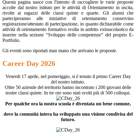
Questa pagina nasce con l'intento di raccogliere le varie proposte
accolte dal nostro istituto per le attività di Orientamento in uscita,
rivolte ai ragazzi delle classi quinte e quarte. Gli alunni che
parteciperanno alle iniziative di orientamento conservino
registrazione/attestato di partecipazione, in quanto dichiarabile come
attività di orientamento formativo svolta in ambito extrascolastico da
inserire nella sezione “Sviluppo delle competenze” del proprio E-
Portfolio.
Gli eventi sono riportati man mano che arrivano le proposte.
Career Day 2026
Venerdi 17 aprile, nel pomeriggio, si è tenuto il primo Career Day
del nostro istituto.
Oltre 50 aziende del territorio hanno incontrato i 200 giovani delle
nostre classi quinte. In tre ore sono stati svolti più di 500 colloqui.
Per qualche ora la nostra scuola è diventata un bene comune,
dove la comunità intera ha sviluppato una visione condivisa del
futuro.