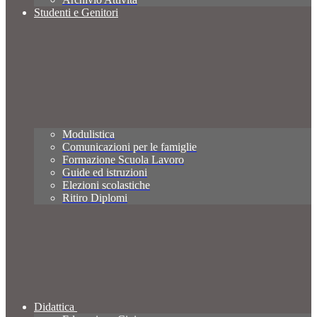
Studenti e Genitori
Modulistica
Comunicazioni per le famiglie
Formazione Scuola Lavoro
Guide ed istruzioni
Elezioni scolastiche
Ritiro Diplomi
Didattica