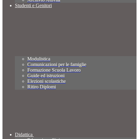
Studenti e Genitori
Modulistica
Comunicazioni per le famiglie
Formazione Scuola Lavoro
Guide ed istruzioni
Elezioni scolastiche
Ritiro Diplomi
Didattica