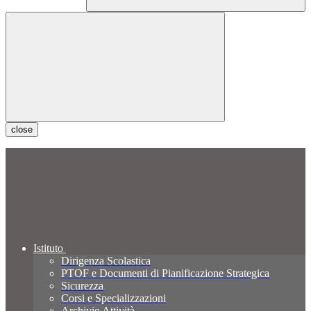
close
Istituto
Dirigenza Scolastica
PTOF e Documenti di Pianificazione Strategica
Sicurezza
Corsi e Specializzazioni
Archivio Attività