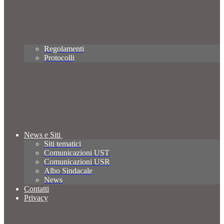
Regolamenti
Protocolli
News e Siti
Siti tematici
Comunicazioni UST
Comunicazioni USR
Albo Sindacale
News
Contatti
Privacy