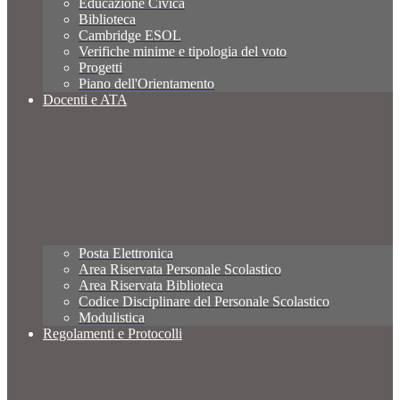
Educazione Civica
Biblioteca
Cambridge ESOL
Verifiche minime e tipologia del voto
Progetti
Piano dell'Orientamento
Docenti e ATA
Posta Elettronica
Area Riservata Personale Scolastico
Area Riservata Biblioteca
Codice Disciplinare del Personale Scolastico
Modulistica
Regolamenti e Protocolli