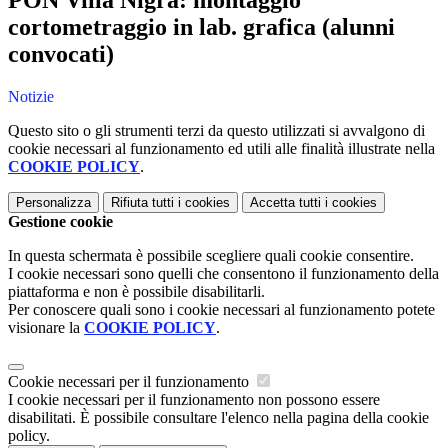
PON Villa Nigra: montaggio
cortometraggio in lab. grafica (alunni
convocati)
Notizie
Questo sito o gli strumenti terzi da questo utilizzati si avvalgono di
cookie necessari al funzionamento ed utili alle finalità illustrate nella
COOKIE POLICY
.
Personalizza
Rifiuta tutti
i cookies
Accetta tutti
i cookies
Gestione cookie
In questa schermata è possibile scegliere quali cookie consentire.
I cookie necessari sono quelli che consentono il funzionamento della
piattaforma e non è possibile disabilitarli.
Per conoscere quali sono i cookie necessari al funzionamento potete
visionare la
COOKIE POLICY
.
Cookie necessari per il funzionamento
I cookie necessari per il funzionamento non possono essere
disabilitati. È possibile consultare l'elenco nella pagina della cookie
policy.