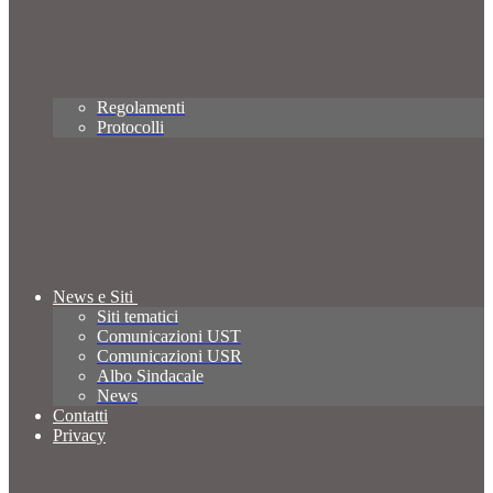
Regolamenti
Protocolli
News e Siti
Siti tematici
Comunicazioni UST
Comunicazioni USR
Albo Sindacale
News
Contatti
Privacy