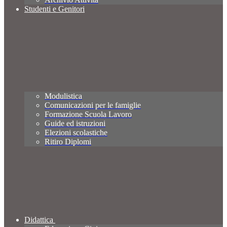
Studenti e Genitori
Modulistica
Comunicazioni per le famiglie
Formazione Scuola Lavoro
Guide ed istruzioni
Elezioni scolastiche
Ritiro Diplomi
Didattica