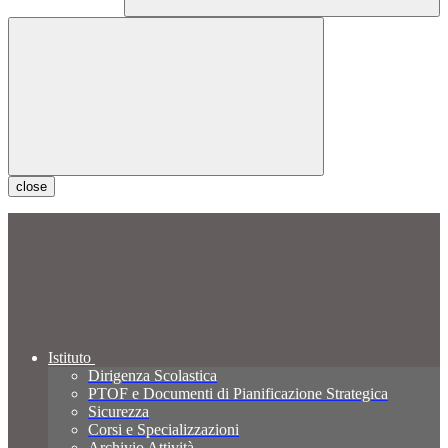
close
Istituto
Dirigenza Scolastica
PTOF e Documenti di Pianificazione Strategica
Sicurezza
Corsi e Specializzazioni
Archivio Attività