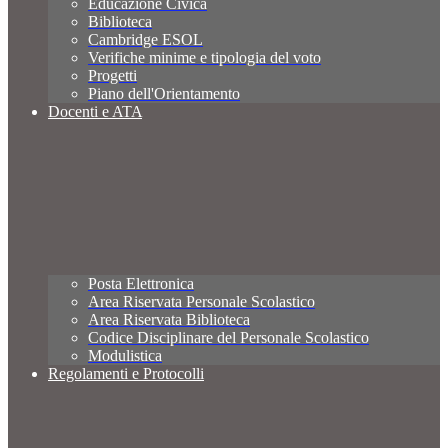
Educazione Civica
Biblioteca
Cambridge ESOL
Verifiche minime e tipologia del voto
Progetti
Piano dell'Orientamento
Docenti e ATA
Posta Elettronica
Area Riservata Personale Scolastico
Area Riservata Biblioteca
Codice Disciplinare del Personale Scolastico
Modulistica
Regolamenti e Protocolli