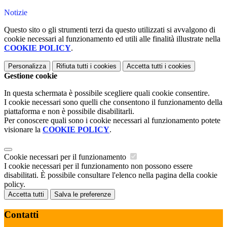
Notizie
Questo sito o gli strumenti terzi da questo utilizzati si avvalgono di
cookie necessari al funzionamento ed utili alle finalità illustrate nella
COOKIE POLICY
.
Personalizza
Rifiuta tutti
i cookies
Accetta tutti
i cookies
Gestione cookie
In questa schermata è possibile scegliere quali cookie consentire.
I cookie necessari sono quelli che consentono il funzionamento della
piattaforma e non è possibile disabilitarli.
Per conoscere quali sono i cookie necessari al funzionamento potete
visionare la
COOKIE POLICY
.
Cookie necessari per il funzionamento
I cookie necessari per il funzionamento non possono essere
disabilitati. È possibile consultare l'elenco nella pagina della cookie
policy.
Accetta tutti
Salva le preferenze
Contatti