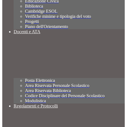
Educazione Civica
Biblioteca
Cambridge ESOL
Verifiche minime e tipologia del voto
Progetti
Piano dell'Orientamento
Docenti e ATA
Posta Elettronica
Area Riservata Personale Scolastico
Area Riservata Biblioteca
Codice Disciplinare del Personale Scolastico
Modulistica
Regolamenti e Protocolli