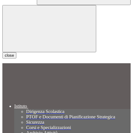
close
Istituto
Dirigenza Scolastica
PTOF e Documenti di Pianificazione Strategica
Sicurezza
Corsi e Specializzazioni
Archivio Attività