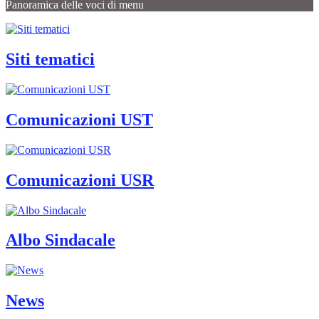
Panoramica delle voci di menu
Siti tematici
Comunicazioni UST
Comunicazioni USR
Albo Sindacale
News