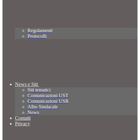
Regolamenti
Protocolli
News e Siti
Siti tematici
Comunicazioni UST
Comunicazioni USR
Albo Sindacale
News
Contatti
Privacy