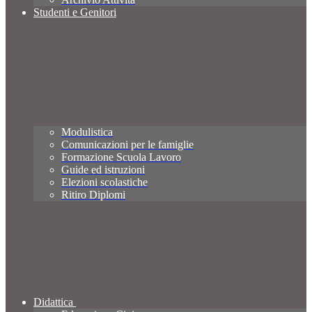
Studenti e Genitori
Modulistica
Comunicazioni per le famiglie
Formazione Scuola Lavoro
Guide ed istruzioni
Elezioni scolastiche
Ritiro Diplomi
Didattica