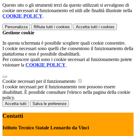
Questo sito o gli strumenti terzi da questo utilizzati si avvalgono di
cookie necessari al funzionamento ed utili alle finalità illustrate nella
COOKIE POLICY
.
Personalizza
Rifiuta tutti
i cookies
Accetta tutti
i cookies
Gestione cookie
In questa schermata è possibile scegliere quali cookie consentire.
I cookie necessari sono quelli che consentono il funzionamento della
piattaforma e non è possibile disabilitarli.
Per conoscere quali sono i cookie necessari al funzionamento potete
visionare la
COOKIE POLICY
.
Cookie necessari per il funzionamento
I cookie necessari per il funzionamento non possono essere
disabilitati. È possibile consultare l'elenco nella pagina della cookie
policy.
Accetta tutti
Salva le preferenze
Contatti
Istituto Tecnico Statale Leonardo da Vinci