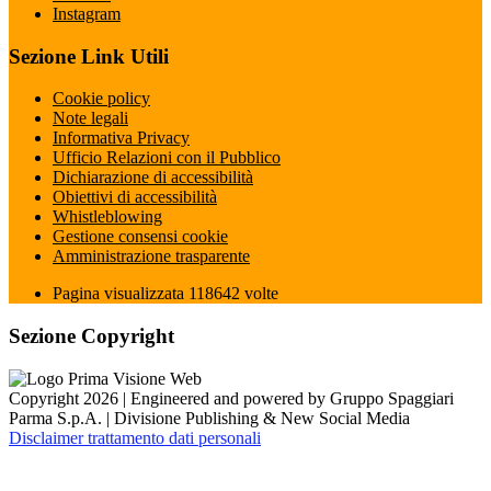
Instagram
Sezione Link Utili
Cookie policy
Note legali
Informativa Privacy
Ufficio Relazioni con il Pubblico
Dichiarazione di accessibilità
Obiettivi di accessibilità
Whistleblowing
Gestione consensi cookie
Amministrazione trasparente
Pagina visualizzata
118642
volte
Sezione Copyright
Copyright 2026 | Engineered and powered by Gruppo Spaggiari
Parma S.p.A. | Divisione Publishing & New Social Media
Disclaimer trattamento dati personali