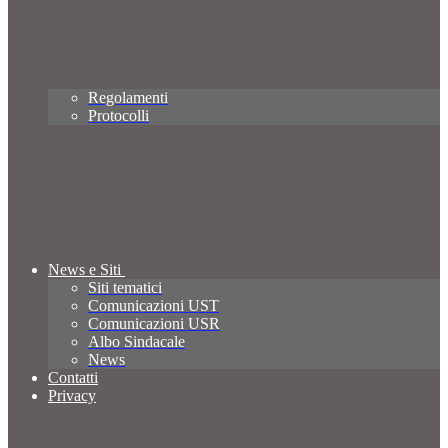
Regolamenti
Protocolli
News e Siti
Siti tematici
Comunicazioni UST
Comunicazioni USR
Albo Sindacale
News
Contatti
Privacy