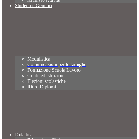
Studenti e Genitori
Modulistica
Comunicazioni per le famiglie
Formazione Scuola Lavoro
Guide ed istruzioni
Elezioni scolastiche
Ritiro Diplomi
Didattica