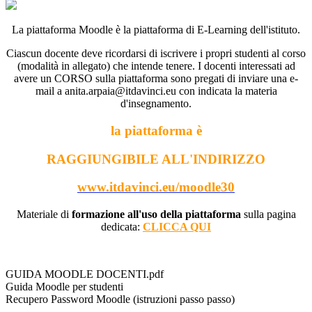
La piattaforma Moodle è la piattaforma di E-Learning dell'istituto.
Ciascun docente deve ricordarsi di iscrivere i propri studenti al corso
(modalità in allegato) che intende tenere. I docenti interessati ad
avere un CORSO sulla piattaforma sono pregati di inviare una e-
mail a anita.arpaia@itdavinci.eu con indicata la materia
d'insegnamento.
la piattaforma è
RAGGIUNGIBILE ALL'INDIRIZZO
www.itdavinci.eu/moodle30
Materiale di
formazione all'uso della piattaforma
sulla pagina
dedicata:
CLICCA QUI
GUIDA MOODLE DOCENTI.pdf
Guida Moodle per studenti
Recupero Password Moodle (istruzioni passo passo)