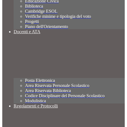
Educazione Civica
Biblioteca
Cambridge ESOL
Verifiche minime e tipologia del voto
Progetti
Piano dell'Orientamento
Docenti e ATA
Posta Elettronica
Area Riservata Personale Scolastico
Area Riservata Biblioteca
Codice Disciplinare del Personale Scolastico
Modulistica
Regolamenti e Protocolli