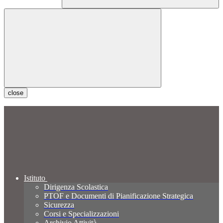
close
Istituto
Dirigenza Scolastica
PTOF e Documenti di Pianificazione Strategica
Sicurezza
Corsi e Specializzazioni
Archivio Attività