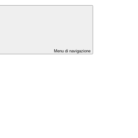
Menu di navigazione