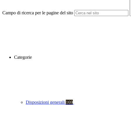
Campo di ricerca per le pagine del sito
Categorie
Disposizioni generali
169