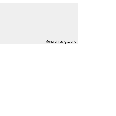
Menu di navigazione