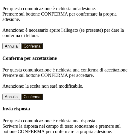
Per questa comunicazione è richiesta un'adesione.
Premere sul bottone CONFERMA per confermare la propria
adesione.
Attenzione: è necessario aprire l'allegato (se presente) per dare la
conferma di lettura.
Annulla
Conferma
Conferma per accettazione
Per questa comunicazione è richiesta una conferma di accettazione.
Premere sul bottone CONFERMA per accettare.
Attenzione: la scelta non sarà modificabile.
Annulla
Conferma
Invia risposta
Per questa comunicazione è richiesta una risposta.
Scrivere la risposta nel campo di testo sottostante e premere sul
bottone CONFERMA per confermare la propria adesione.