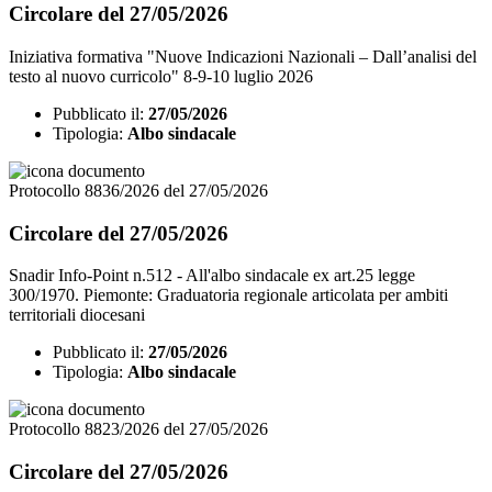
Circolare del 27/05/2026
Iniziativa formativa "Nuove Indicazioni Nazionali – Dall’analisi del
testo al nuovo curricolo" 8-9-10 luglio 2026
Pubblicato il:
27/05/2026
Tipologia:
Albo sindacale
Protocollo 8836/2026 del 27/05/2026
Circolare del 27/05/2026
Snadir Info-Point n.512 - All'albo sindacale ex art.25 legge
300/1970. Piemonte: Graduatoria regionale articolata per ambiti
territoriali diocesani
Pubblicato il:
27/05/2026
Tipologia:
Albo sindacale
Protocollo 8823/2026 del 27/05/2026
Circolare del 27/05/2026