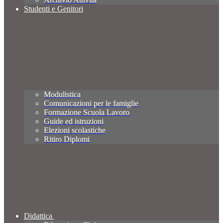
Studenti e Genitori
Modulistica
Comunicazioni per le famiglie
Formazione Scuola Lavoro
Guide ed istruzioni
Elezioni scolastiche
Ritiro Diplomi
Didattica