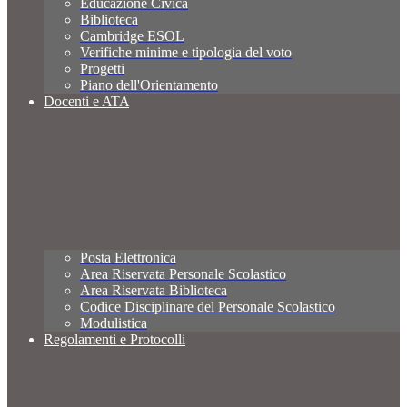
Educazione Civica
Biblioteca
Cambridge ESOL
Verifiche minime e tipologia del voto
Progetti
Piano dell'Orientamento
Docenti e ATA
Posta Elettronica
Area Riservata Personale Scolastico
Area Riservata Biblioteca
Codice Disciplinare del Personale Scolastico
Modulistica
Regolamenti e Protocolli