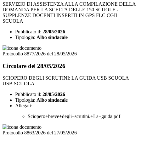
SERVIZIO DI ASSISTENZA ALLA COMPILAZIONE DELLA
DOMANDA PER LA SCELTA DELLE 150 SCUOLE -
SUPPLENZE DOCENTI INSERITI IN GPS FLC CGIL
SCUOLA
Pubblicato il:
28/05/2026
Tipologia:
Albo sindacale
Protocollo 8877/2026 del 28/05/2026
Circolare del 28/05/2026
SCIOPERO DEGLI SCRUTINI: LA GUIDA USB SCUOLA
USB SCUOLA
Pubblicato il:
28/05/2026
Tipologia:
Albo sindacale
Allegati:
Sciopero+breve+degli+scrutini.+La+guida.pdf
Protocollo 8863/2026 del 27/05/2026