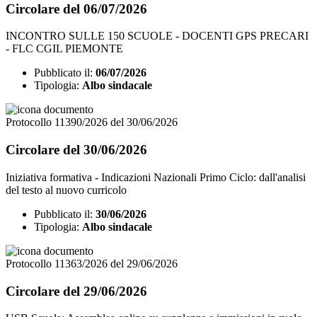
Circolare del 06/07/2026
INCONTRO SULLE 150 SCUOLE - DOCENTI GPS PRECARI
- FLC CGIL PIEMONTE
Pubblicato il:
06/07/2026
Tipologia:
Albo sindacale
Protocollo 11390/2026 del 30/06/2026
Circolare del 30/06/2026
Iniziativa formativa - Indicazioni Nazionali Primo Ciclo: dall'analisi
del testo al nuovo curricolo
Pubblicato il:
30/06/2026
Tipologia:
Albo sindacale
Protocollo 11363/2026 del 29/06/2026
Circolare del 29/06/2026