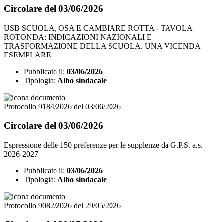
Circolare del 03/06/2026
USB SCUOLA, OSA E CAMBIARE ROTTA - TAVOLA
ROTONDA: INDICAZIONI NAZIONALI E
TRASFORMAZIONE DELLA SCUOLA. UNA VICENDA
ESEMPLARE
Pubblicato il:
03/06/2026
Tipologia:
Albo sindacale
Protocollo 9184/2026 del 03/06/2026
Circolare del 03/06/2026
Espressione delle 150 preferenze per le supplenze da G.P.S. a.s.
2026-2027
Pubblicato il:
03/06/2026
Tipologia:
Albo sindacale
Protocollo 9082/2026 del 29/05/2026