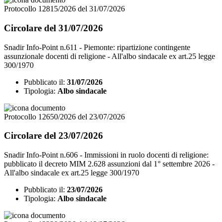
Protocollo 12815/2026 del 31/07/2026
Circolare del 31/07/2026
Snadir Info-Point n.611 - Piemonte: ripartizione contingente
assunzionale docenti di religione - All'albo sindacale ex art.25 legge
300/1970
Pubblicato il:
31/07/2026
Tipologia:
Albo sindacale
Protocollo 12650/2026 del 23/07/2026
Circolare del 23/07/2026
Snadir Info-Point n.606 - Immissioni in ruolo docenti di religione:
pubblicato il decreto MIM 2.628 assunzioni dal 1° settembre 2026 -
All'albo sindacale ex art.25 legge 300/1970
Pubblicato il:
23/07/2026
Tipologia:
Albo sindacale