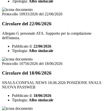
Tipologia:
Albo sindacale
Protocollo 10933/2026 del 22/06/2026
Circolare del 22/06/2026
Allegato G personale ATA. Supporto per la compilazione
dell'istanza.
Pubblicato il:
22/06/2026
Tipologia:
Albo sindacale
Protocollo 10756/2026 del 18/06/2026
Circolare del 18/06/2026
SNALS-CONFSAL NEWS 18.06.2026 POSIZIONE SNALS
NUOVA PASSWEB
Pubblicato il:
18/06/2026
Tipologia:
Albo sindacale