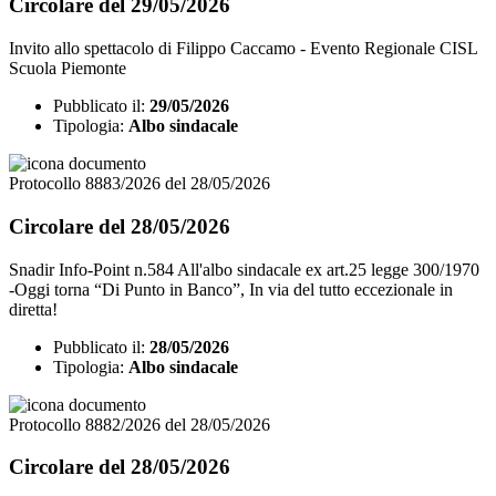
Circolare del 29/05/2026
Invito allo spettacolo di Filippo Caccamo - Evento Regionale CISL
Scuola Piemonte
Pubblicato il:
29/05/2026
Tipologia:
Albo sindacale
Protocollo 8883/2026 del 28/05/2026
Circolare del 28/05/2026
Snadir Info-Point n.584 All'albo sindacale ex art.25 legge 300/1970
-Oggi torna “Di Punto in Banco”, In via del tutto eccezionale in
diretta!
Pubblicato il:
28/05/2026
Tipologia:
Albo sindacale
Protocollo 8882/2026 del 28/05/2026
Circolare del 28/05/2026