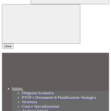
close
Istituto
Dirigenza Scolastica
PTOF e Documenti di Pianificazione Strategica
Sicurezza
Corsi e Specializzazioni
Archivio Attività