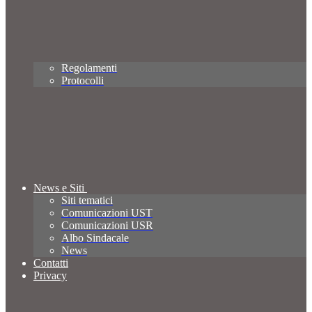
Regolamenti
Protocolli
News e Siti
Siti tematici
Comunicazioni UST
Comunicazioni USR
Albo Sindacale
News
Contatti
Privacy