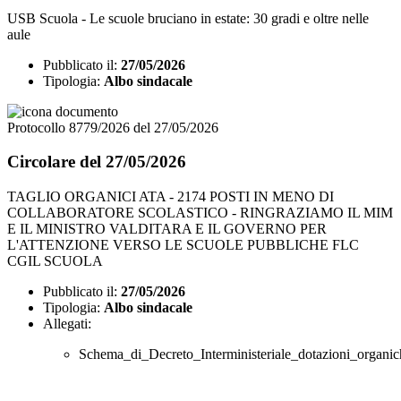
USB Scuola - Le scuole bruciano in estate: 30 gradi e oltre nelle
aule
Pubblicato il:
27/05/2026
Tipologia:
Albo sindacale
Protocollo 8779/2026 del 27/05/2026
Circolare del 27/05/2026
TAGLIO ORGANICI ATA - 2174 POSTI IN MENO DI
COLLABORATORE SCOLASTICO - RINGRAZIAMO IL MIM
E IL MINISTRO VALDITARA E IL GOVERNO PER
L'ATTENZIONE VERSO LE SCUOLE PUBBLICHE FLC
CGIL SCUOLA
Pubblicato il:
27/05/2026
Tipologia:
Albo sindacale
Allegati:
Schema_di_Decreto_Interministeriale_dotazioni_organ