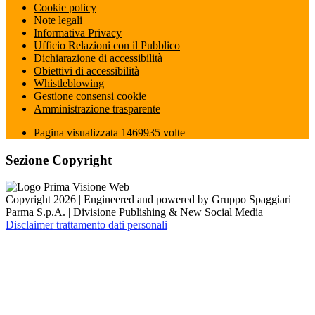
Cookie policy
Note legali
Informativa Privacy
Ufficio Relazioni con il Pubblico
Dichiarazione di accessibilità
Obiettivi di accessibilità
Whistleblowing
Gestione consensi cookie
Amministrazione trasparente
Pagina visualizzata
1469935
volte
Sezione Copyright
Copyright 2026 | Engineered and powered by Gruppo Spaggiari
Parma S.p.A. | Divisione Publishing & New Social Media
Disclaimer trattamento dati personali