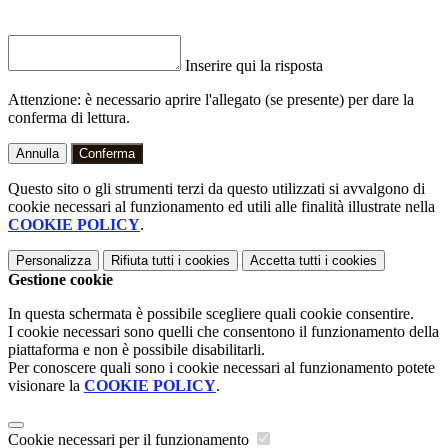
Inserire qui la risposta
Attenzione: è necessario aprire l'allegato (se presente) per dare la
conferma di lettura.
Annulla
Conferma
Questo sito o gli strumenti terzi da questo utilizzati si avvalgono di
cookie necessari al funzionamento ed utili alle finalità illustrate nella
COOKIE POLICY
.
Personalizza
Rifiuta tutti
i cookies
Accetta tutti
i cookies
Gestione cookie
In questa schermata è possibile scegliere quali cookie consentire.
I cookie necessari sono quelli che consentono il funzionamento della
piattaforma e non è possibile disabilitarli.
Per conoscere quali sono i cookie necessari al funzionamento potete
visionare la
COOKIE POLICY
.
Cookie necessari per il funzionamento