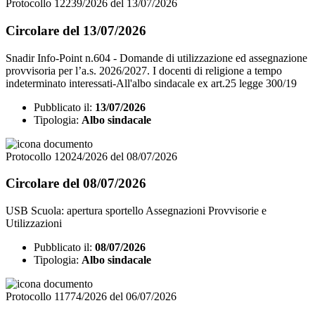
Protocollo 12239/2026 del 13/07/2026
Circolare del 13/07/2026
Snadir Info-Point n.604 - Domande di utilizzazione ed assegnazione
provvisoria per l’a.s. 2026/2027. I docenti di religione a tempo
indeterminato interessati-All'albo sindacale ex art.25 legge 300/19
Pubblicato il:
13/07/2026
Tipologia:
Albo sindacale
Protocollo 12024/2026 del 08/07/2026
Circolare del 08/07/2026
USB Scuola: apertura sportello Assegnazioni Provvisorie e
Utilizzazioni
Pubblicato il:
08/07/2026
Tipologia:
Albo sindacale
Protocollo 11774/2026 del 06/07/2026