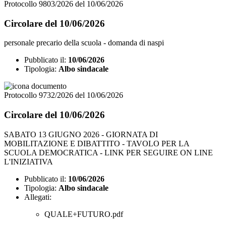
Protocollo 9803/2026 del 10/06/2026
Circolare del 10/06/2026
personale precario della scuola - domanda di naspi
Pubblicato il:
10/06/2026
Tipologia:
Albo sindacale
Protocollo 9732/2026 del 10/06/2026
Circolare del 10/06/2026
SABATO 13 GIUGNO 2026 - GIORNATA DI
MOBILITAZIONE E DIBATTITO - TAVOLO PER LA
SCUOLA DEMOCRATICA - LINK PER SEGUIRE ON LINE
L'INIZIATIVA
Pubblicato il:
10/06/2026
Tipologia:
Albo sindacale
Allegati:
QUALE+FUTURO.pdf