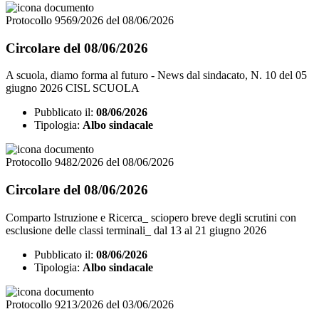
Protocollo 9569/2026 del 08/06/2026
Circolare del 08/06/2026
A scuola, diamo forma al futuro - News dal sindacato, N. 10 del 05
giugno 2026 CISL SCUOLA
Pubblicato il:
08/06/2026
Tipologia:
Albo sindacale
Protocollo 9482/2026 del 08/06/2026
Circolare del 08/06/2026
Comparto Istruzione e Ricerca_ sciopero breve degli scrutini con
esclusione delle classi terminali_ dal 13 al 21 giugno 2026
Pubblicato il:
08/06/2026
Tipologia:
Albo sindacale
Protocollo 9213/2026 del 03/06/2026