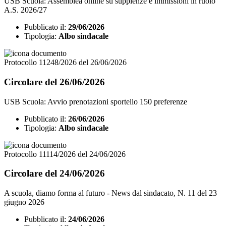
USB Scuola: Assemblea online su supplenze e immissioni in ruolo
A.S. 2026/27
Pubblicato il:
29/06/2026
Tipologia:
Albo sindacale
Protocollo 11248/2026 del 26/06/2026
Circolare del 26/06/2026
USB Scuola: Avvio prenotazioni sportello 150 preferenze
Pubblicato il:
26/06/2026
Tipologia:
Albo sindacale
Protocollo 11114/2026 del 24/06/2026
Circolare del 24/06/2026
A scuola, diamo forma al futuro - News dal sindacato, N. 11 del 23
giugno 2026
Pubblicato il:
24/06/2026