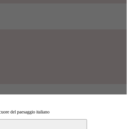
uore del paesaggio italiano