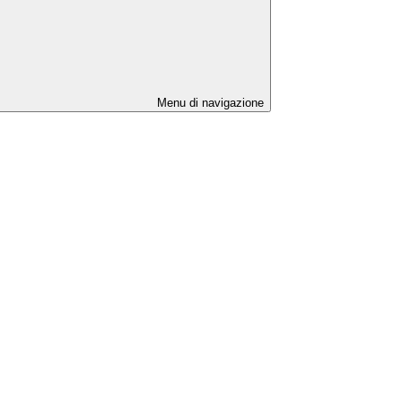
Menu di navigazione