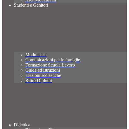
Studenti e Genitori
Modulistica
Comunicazioni per le famiglie
Formazione Scuola Lavoro
Guide ed istruzioni
Elezioni scolastiche
Ritiro Diplomi
Didattica