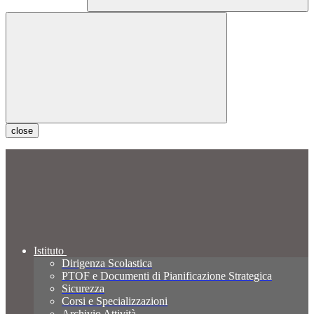
close
Istituto
Dirigenza Scolastica
PTOF e Documenti di Pianificazione Strategica
Sicurezza
Corsi e Specializzazioni
Archivio Attività