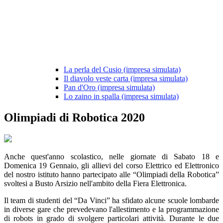
La perla del Cusio (impresa simulata)
Il diavolo veste carta (impresa simulata)
Pan d'Oro (impresa simulata)
Lo zaino in spalla (impresa simulata)
Olimpiadi di Robotica 2020
Anche quest'anno scolastico, nelle giornate di Sabato 18 e
Domenica 19 Gennaio, gli allievi del corso Elettrico ed Elettronico
del nostro istituto hanno partecipato alle “Olimpiadi della Robotica”
svoltesi a Busto Arsizio nell'ambito della Fiera Elettronica.
Il team di studenti del “Da Vinci” ha sfidato alcune scuole lombarde
in diverse gare che prevedevano l'allestimento e la programmazione
di robots in grado di svolgere particolari attività. Durante le due