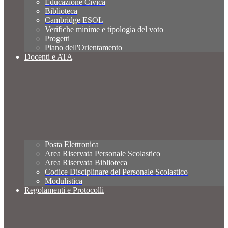
Educazione Civica
Biblioteca
Cambridge ESOL
Verifiche minime e tipologia del voto
Progetti
Piano dell'Orientamento
Docenti e ATA
Posta Elettronica
Area Riservata Personale Scolastico
Area Riservata Biblioteca
Codice Disciplinare del Personale Scolastico
Modulistica
Regolamenti e Protocolli