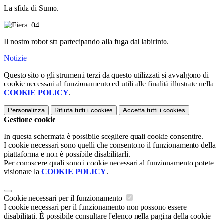
La sfida di Sumo.
Il nostro robot sta partecipando alla fuga dal labirinto.
Notizie
Questo sito o gli strumenti terzi da questo utilizzati si avvalgono di
cookie necessari al funzionamento ed utili alle finalità illustrate nella
COOKIE POLICY
.
Personalizza
Rifiuta tutti
i cookies
Accetta tutti
i cookies
Gestione cookie
In questa schermata è possibile scegliere quali cookie consentire.
I cookie necessari sono quelli che consentono il funzionamento della
piattaforma e non è possibile disabilitarli.
Per conoscere quali sono i cookie necessari al funzionamento potete
visionare la
COOKIE POLICY
.
Cookie necessari per il funzionamento
I cookie necessari per il funzionamento non possono essere
disabilitati. È possibile consultare l'elenco nella pagina della cookie