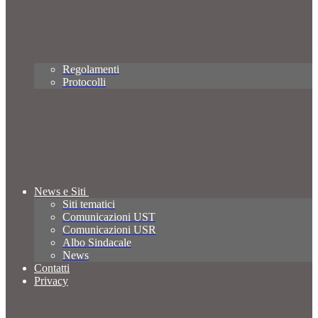
Regolamenti
Protocolli
News e Siti
Siti tematici
Comunicazioni UST
Comunicazioni USR
Albo Sindacale
News
Contatti
Privacy